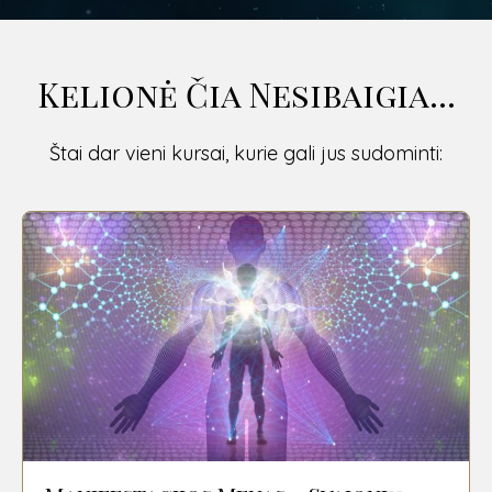
Kelionė Čia Nesibaigia...
Štai dar vieni kursai, kurie gali jus sudominti: