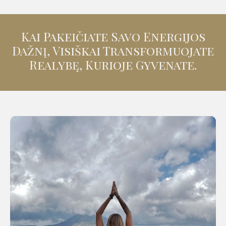
Kai Pakeičiate Savo Energijos
Dažnį, Visiškai Transformuojate
Realybę, Kurioje Gyvenate.